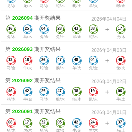
龙/水
龙/木
马/水
蛇/木
狗/土
羊/火
猴/金
第
2026094
期开奖结果
2026年04月04日
+
16
25
04
28
43
38
17
兔/木
马/木
兔/金
兔/土
鼠/金
蛇/木
虎/木
第
2026093
期开奖结果
2026年04月03日
+
13
18
26
47
48
04
40
马/金
牛/火
蛇/金
猴/木
羊/火
兔/金
兔/火
第
2026092
期开奖结果
2026年04月02日
+
46
42
25
47
38
19
06
鸡/木
牛/金
马/木
猴/木
蛇/木
鼠/火
牛/土
第
2026091
期开奖结果
2026年04月01日
+
08
17
32
05
42
24
37
猪/木
虎/木
猪/火
虎/金
牛/金
羊/木
马/土