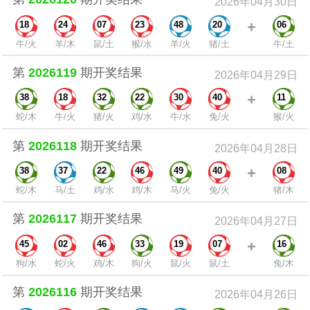
2026年04月30日
+
18
24
07
23
48
20
06
牛/火
羊/木
鼠/土
猴/水
羊/火
猪/土
牛/土
第
2026119
期开奖结果
2026年04月29日
+
38
18
32
22
30
40
11
蛇/木
牛/火
猪/火
鸡/水
牛/水
兔/火
猴/火
第
2026118
期开奖结果
2026年04月28日
+
38
37
22
46
49
40
08
蛇/木
马/土
鸡/水
鸡/木
马/火
兔/火
猪/木
第
2026117
期开奖结果
2026年04月27日
+
45
02
46
33
19
07
16
狗/水
蛇/火
鸡/木
狗/火
鼠/火
鼠/土
兔/木
第
2026116
期开奖结果
2026年04月26日