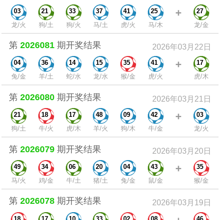
+
03
21
33
37
41
25
27
龙/火
狗/土
狗/火
马/土
虎/火
马/木
龙/金
第
2026081
期开奖结果
2026年03月22日
+
04
36
14
15
35
41
17
兔/金
羊/土
蛇/水
龙/水
猴/金
虎/火
虎/木
第
2026080
期开奖结果
2026年03月21日
+
21
18
17
48
09
42
03
狗/土
牛/火
虎/木
羊/火
狗/木
牛/金
龙/火
第
2026079
期开奖结果
2026年03月20日
+
49
34
06
20
04
43
35
马/火
鸡/金
牛/土
猪/土
兔/金
鼠/金
猴/金
第
2026078
期开奖结果
2026年03月19日
18
17
10
33
02
08
46