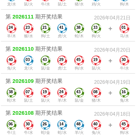
龙/水
鼠/火
牛/水
鼠/土
猪/水
鸡/火
狗/木
第
2026111
期开奖结果
2026年04月21日
+
24
23
21
41
38
33
01
羊/木
猴/水
狗/土
虎/火
蛇/木
狗/火
马/水
第
2026110
期开奖结果
2026年04月20日
+
40
03
43
29
45
19
30
兔/火
龙/火
鼠/金
虎/土
狗/水
鼠/火
牛/水
第
2026109
期开奖结果
2026年04月19日
+
38
07
19
24
43
08
16
蛇/木
鼠/土
鼠/火
羊/木
鼠/金
猪/木
兔/木
第
2026108
期开奖结果
2026年04月18日
+
06
30
26
14
48
40
45
牛/土
牛/水
蛇/金
蛇/水
羊/火
兔/火
狗/水