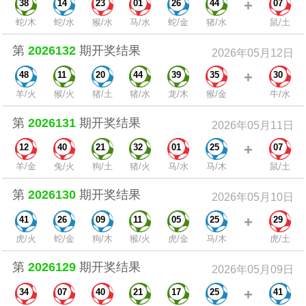
+
38
14
23
01
26
44
07
蛇/木
蛇/水
猴/水
马/水
蛇/金
猪/水
鼠/土
第
2026132
期开奖结果
2026年05月12日
+
48
11
20
44
39
35
30
羊/火
猴/火
猪/土
猪/水
龙/木
猴/金
牛/水
第
2026131
期开奖结果
2026年05月11日
+
12
40
21
32
01
25
07
羊/金
兔/火
狗/土
猪/火
马/水
马/木
鼠/土
第
2026130
期开奖结果
2026年05月10日
+
41
26
09
11
05
25
29
虎/火
蛇/金
狗/木
猴/火
虎/金
马/木
虎/土
第
2026129
期开奖结果
2026年05月09日
+
34
07
40
21
17
25
41