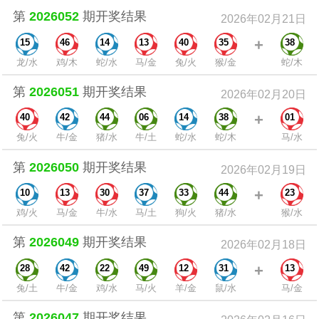
第
2026052
期开奖结果
2026年02月21日
+
15
46
14
13
40
35
38
龙/水
鸡/木
蛇/水
马/金
兔/火
猴/金
蛇/木
第
2026051
期开奖结果
2026年02月20日
+
40
42
44
06
14
38
01
兔/火
牛/金
猪/水
牛/土
蛇/水
蛇/木
马/水
第
2026050
期开奖结果
2026年02月19日
+
10
13
30
37
33
44
23
鸡/火
马/金
牛/水
马/土
狗/火
猪/水
猴/水
第
2026049
期开奖结果
2026年02月18日
+
28
42
22
49
12
31
13
兔/土
牛/金
鸡/水
马/火
羊/金
鼠/水
马/金
第
2026047
期开奖结果