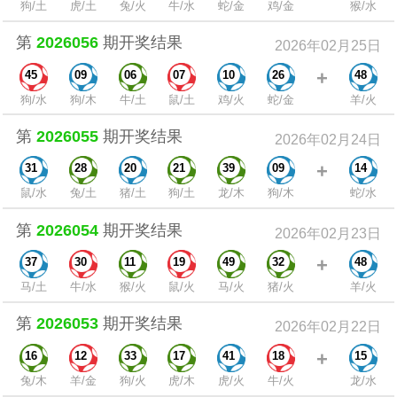
狗/土
虎/土
兔/火
牛/水
蛇/金
鸡/金
猴/水
第
2026056
期开奖结果
2026年02月25日
+
45
09
06
07
10
26
48
狗/水
狗/木
牛/土
鼠/土
鸡/火
蛇/金
羊/火
第
2026055
期开奖结果
2026年02月24日
+
31
28
20
21
39
09
14
鼠/水
兔/土
猪/土
狗/土
龙/木
狗/木
蛇/水
第
2026054
期开奖结果
2026年02月23日
+
37
30
11
19
49
32
48
马/土
牛/水
猴/火
鼠/火
马/火
猪/火
羊/火
第
2026053
期开奖结果
2026年02月22日
+
16
12
33
17
41
18
15
兔/木
羊/金
狗/火
虎/木
虎/火
牛/火
龙/水