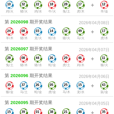
+
10
32
22
18
28
17
12
鸡/火
猪/火
鸡/水
牛/火
兔/土
虎/木
羊/金
第
2026098
期开奖结果
2026年04月08日
+
24
08
03
14
32
49
17
羊/木
猪/木
龙/火
蛇/水
猪/火
马/火
虎/木
第
2026097
期开奖结果
2026年04月07日
+
28
08
44
26
29
46
11
兔/土
猪/木
猪/水
蛇/金
虎/土
鸡/木
猴/火
第
2026096
期开奖结果
2026年04月06日
+
35
37
26
05
25
15
43
猴/金
马/土
蛇/金
虎/金
马/木
龙/水
鼠/金
第
2026095
期开奖结果
2026年04月05日
+
15
39
01
38
21
48
35