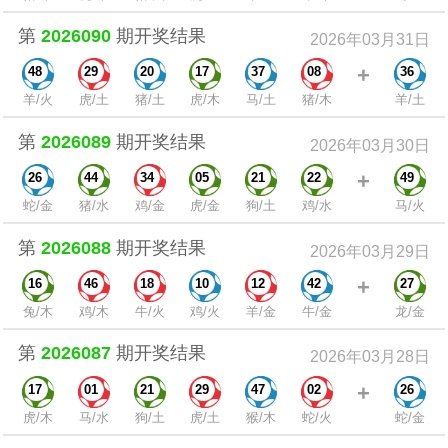
第
2026090
期开奖结果
2026年03月31日
+
48
29
20
17
37
08
36
羊/火
虎/土
猪/土
虎/木
马/土
猪/木
羊/土
第
2026089
期开奖结果
2026年03月30日
+
26
44
34
05
21
22
49
蛇/金
猪/水
鸡/金
虎/金
狗/土
鸡/水
马/火
第
2026088
期开奖结果
2026年03月29日
+
16
46
18
10
12
42
27
兔/木
鸡/木
牛/火
鸡/火
羊/金
牛/金
龙/金
第
2026087
期开奖结果
2026年03月28日
+
17
01
21
29
47
02
26
虎/木
马/水
狗/土
虎/土
猴/木
蛇/火
蛇/金