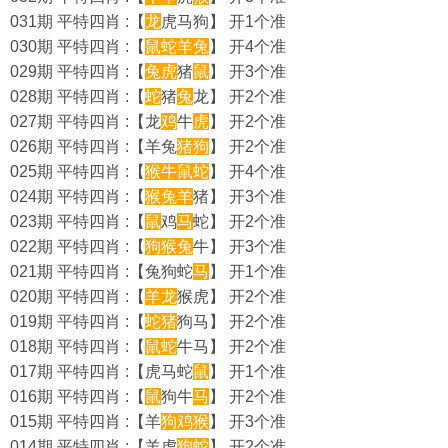
031期 平特四肖 :【
龙
虎马狗】 开1个准
030期 平特四肖 :【
鼠
蛇
羊
兔
】 开4个准
029期 平特四肖 :【
兔
虎
猪
鼠
】 开3个准
028期 平特四肖 :【
蛇
猪
兔
龙】 开2个准
027期 平特四肖 :【龙
鸡
牛
虎
】 开2个准
026期 平特四肖 :【羊兔
猪
狗
】 开2个准
025期 平特四肖 :【
猴
牛
鼠
蛇
】 开4个准
024期 平特四肖 :【
猴
兔
羊
猪】 开3个准
023期 平特四肖 :【
鼠
鸡
马
蛇】 开2个准
022期 平特四肖 :【
狗
猴
兔
牛】 开3个准
021期 平特四肖 :【兔狗蛇
马
】 开1个准
020期 平特四肖 :【
羊
龙
猴虎】 开2个准
019期 平特四肖 :【
蛇
猪
狗马】 开2个准
018期 平特四肖 :【
鼠
蛇
牛马】 开2个准
017期 平特四肖 :【虎马蛇
鼠
】 开1个准
016期 平特四肖 :【
鼠
狗牛
马
】 开2个准
015期 平特四肖 :【羊
狗
鸡
猴
】 开3个准
014期 平特四肖 :【羊虎
狗
蛇
】 开2个准