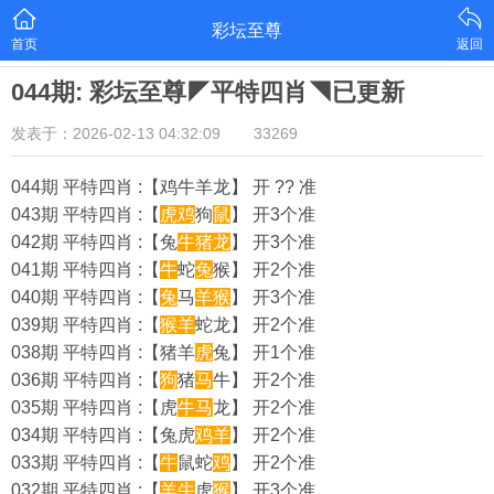
彩坛至尊
首页
返回
044期: 彩坛至尊◤平特四肖◥已更新
发表于：2026-02-13 04:32:09
33269
044期 平特四肖 :【鸡牛羊龙】 开 ?? 准
043期 平特四肖 :【
虎
鸡
狗
鼠
】 开3个准
042期 平特四肖 :【兔
牛
猪
龙
】 开3个准
041期 平特四肖 :【
牛
蛇
兔
猴】 开2个准
040期 平特四肖 :【
兔
马
羊
猴
】 开3个准
039期 平特四肖 :【
猴
羊
蛇龙】 开2个准
038期 平特四肖 :【猪羊
虎
兔】 开1个准
036期 平特四肖 :【
狗
猪
马
牛】 开2个准
035期 平特四肖 :【虎
牛
马
龙】 开2个准
034期 平特四肖 :【兔虎
鸡
羊
】 开2个准
033期 平特四肖 :【
牛
鼠蛇
鸡
】 开2个准
032期 平特四肖 :【
羊
牛
虎
猴
】 开3个准